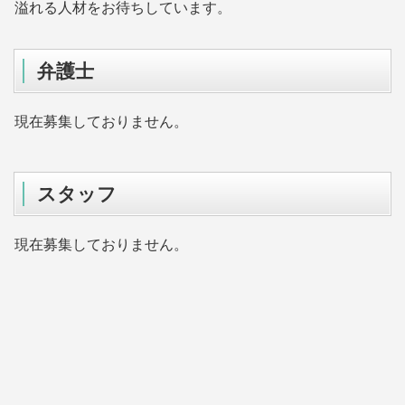
溢れる人材をお待ちしています。
弁護士
現在募集しておりません。
スタッフ
現在募集しておりません。