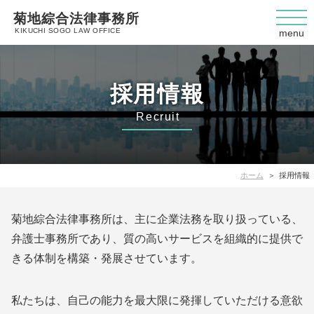
菊地綜合法律事務所
KIKUCHI SOGO LAW OFFICE
menu
採用情報
Recruit
ホーム
採用情報
菊地綜合法律事務所は、主に企業法務を取り扱っている、
弁護士事務所であり、質の高いサービスを組織的に提供で
きる体制を構築・発展させています。
私たちは、自己の能力を最大限に発揮していただける意欲